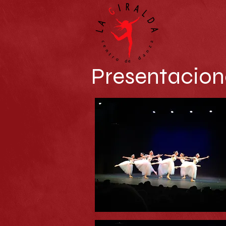
Presentacion