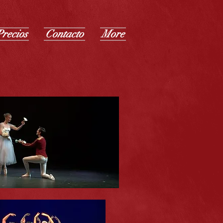
Precios
Contacto
More