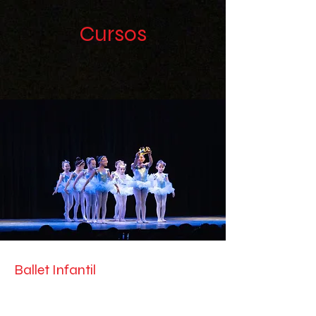
Cursos
Ballet Infantil
Describe one of your services