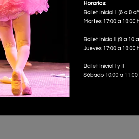
Horarios:
Ballet Inicial I (6 a 8 a
Martes 17:00 a 18:00 
Ballet
Inicia II (9 a 10 
​Jueves 17:00 a 18:00 
Ballet Inicial I y II
Sábado 10:00 a 11:00