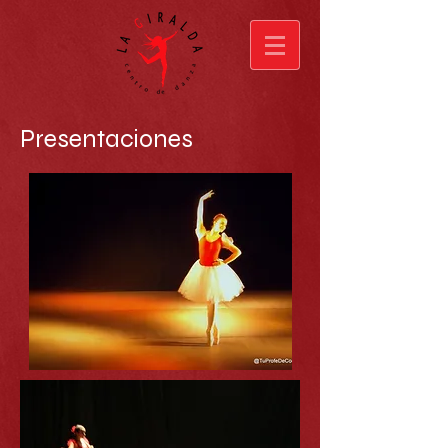
Presentaciones