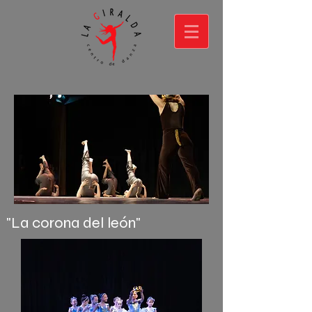
"La corona del león"